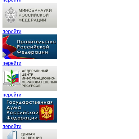
перейти
перейти
перейти
перейти