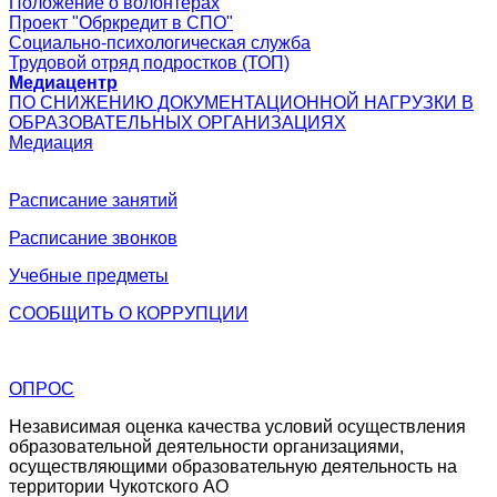
Положение о волонтерах
Проект "Обркредит в СПО"
Социально-психологическая служба
Трудовой отряд подростков (ТОП)
Медиацентр
ПО СНИЖЕНИЮ ДОКУМЕНТАЦИОННОЙ НАГРУЗКИ В
ОБРАЗОВАТЕЛЬНЫХ ОРГАНИЗАЦИЯХ
Медиация
Расписание занятий
Расписание звонков
Учебные предметы
СООБЩИТЬ О
КОРРУПЦИИ
ОПРОС
Независимая оценка качества условий осуществления
образовательной деятельности организациями,
осуществляющими образовательную деятельность на
территории Чукотского АО