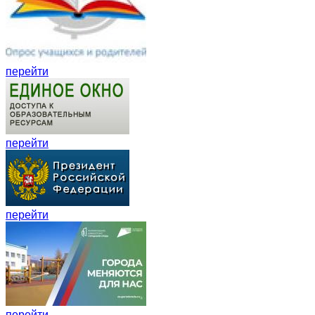
перейти
перейти
перейти
перейти