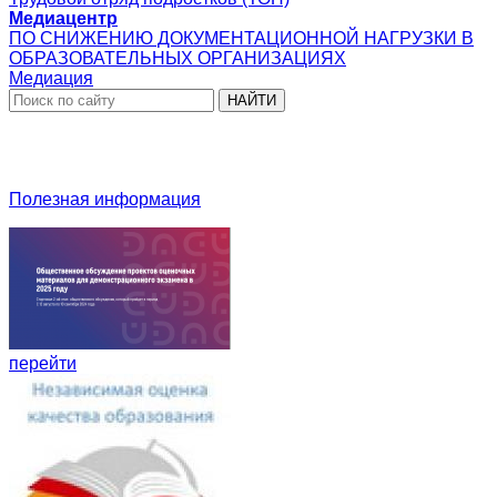
Медиацентр
ПО СНИЖЕНИЮ ДОКУМЕНТАЦИОННОЙ НАГРУЗКИ В
ОБРАЗОВАТЕЛЬНЫХ ОРГАНИЗАЦИЯХ
Медиация
НАЙТИ
Полезная информация
перейти