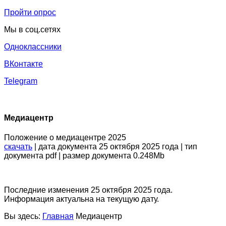
Пройти опрос
Мы в соц.сетях
Одноклассники
ВКонтакте
Telegram
Медиацентр
Положение о медиацентре 2025
скачать
| дата документа 25 октября 2025 года | тип
документа pdf | размер документа 0.248Mb
Последние изменения 25 октября 2025 года.
Информация актуальна на текущую дату.
Вы здесь:
Главная
Медиацентр