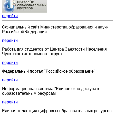
перейти
Официальный сайт Министерства образования и науки
Российской Федерации
перейти
Работа для студентов от Центра Занятости Населения
Чукотского автономного округа
перейти
Федеральный портал "Российское образование"
перейти
Информационная система "Единое окно доступа к
образовательным ресурсам"
перейти
Единая коллекция цифровых образовательных ресурсов