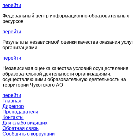
перейти
Федеральный центр информационно-образовательных
ресурсов
перейти
Результаты независимой оценки качества оказания услуг
организациями
перейти
Независимая оценка качества условий осуществления
образовательной деятельности организациями,
осуществляющими образовательную деятельность на
территории Чукотского АО
перейти
Главная
Директор
Преподаватели
Контакты
Для слабо видящих
Обратная связь
Сообщить о коррупции