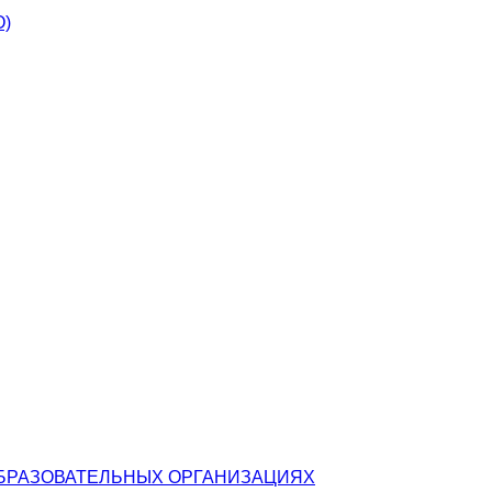
О)
БРАЗОВАТЕЛЬНЫХ ОРГАНИЗАЦИЯХ