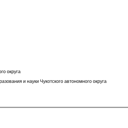
го округа
азования и науки Чукотского автономного округа