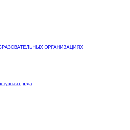
БРАЗОВАТЕЛЬНЫХ ОРГАНИЗАЦИЯХ
оступная среда