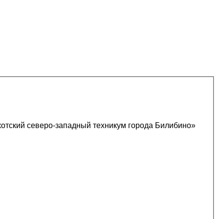
котский северо-западный техникум города Билибино»