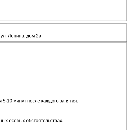
ул. Ленина, дом 2а
 5-10 минут после каждого занятия.
ных особых обстоятельствах.