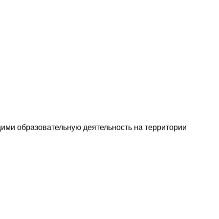
ими образовательную деятельность на территории