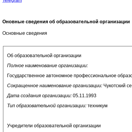
Telegram
Оновные сведения об образовательной организации
Основные сведения
Об образовательной организации
Полное наименование организации:
Государственное автономное профессиональное образов
Сокращенное наименование организации:
Чукотский се
Дата создания организации:
05.11.1993
Тип образовательной организации:
техникум
Учредители образовательной организации