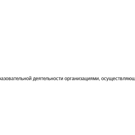
разовательной деятельности организациями, осуществляющ