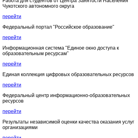
Работа для студентов от Центра Занятости Населения
Чукотского автономного округа
перейти
Федеральный портал "Российское образование"
перейти
Информационная система "Единое окно доступа к
образовательным ресурсам"
перейти
Единая коллекция цифровых образовательных ресурсов
перейти
Федеральный центр информационно-образовательных
ресурсов
перейти
Результаты независимой оценки качества оказания услуг
организациями
перейти