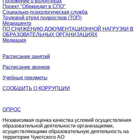
Положение о волонтерах
Проект "Обркредит в СПО"
Социально-психологическая служба
Трудовой отряд подростков (ТОП)
Медиацентр
ПО СНИЖЕНИЮ ДОКУМЕНТАЦИОННОЙ НАГРУЗКИ В
ОБРАЗОВАТЕЛЬНЫХ ОРГАНИЗАЦИЯХ
Медиация
Расписание занятий
Расписание звонков
Учебные предметы
СООБЩИТЬ О
КОРРУПЦИИ
ОПРОС
Независимая оценка качества условий осуществления
образовательной деятельности организациями,
осуществляющими образовательную деятельность на
территории Чукотского АО