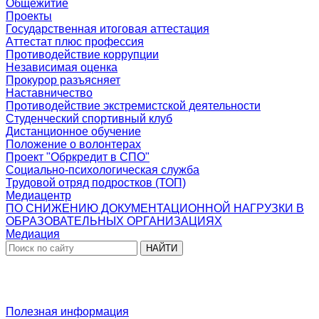
Общежитие
Проекты
Государственная итоговая аттестация
Аттестат плюс профессия
Противодействие коррупции
Независимая оценка
Прокурор разъясняет
Наставничество
Противодействие экстремистской деятельности
Студенческий спортивный клуб
Дистанционное обучение
Положение о волонтерах
Проект "Обркредит в СПО"
Социально-психологическая служба
Трудовой отряд подростков (ТОП)
Медиацентр
ПО СНИЖЕНИЮ ДОКУМЕНТАЦИОННОЙ НАГРУЗКИ В
ОБРАЗОВАТЕЛЬНЫХ ОРГАНИЗАЦИЯХ
Медиация
НАЙТИ
Полезная информация