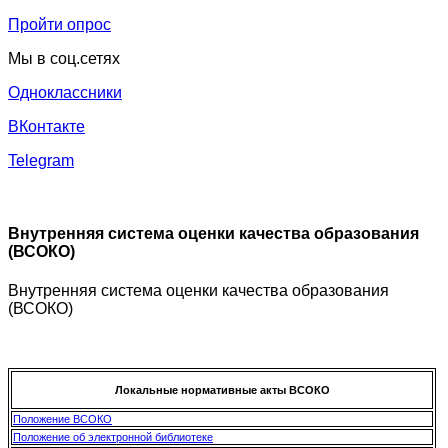
Пройти опрос
Мы в соц.сетях
Одноклассники
ВКонтакте
Telegram
Внутренняя система оценки качества образования
(ВСОКО)
Внутренняя система оценки качества образования
(ВСОКО)
Локальные нормативные акты ВСОКО
Положение ВСОКО
Положение об электронной библиотеке