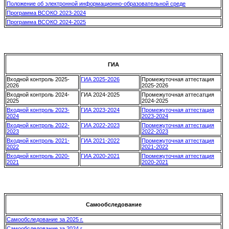
Положение об электронной информационно-образовательной среде
Программа ВСОКО 2023-2024
Программа ВСОКО 2024-2025
ГИА
Входной контроль 2025-
ГИА 2025-2026
Промежуточная аттестация
2026
2025-2026
Входной контроль 2024-
ГИА 2024-2025
Промежуточная аттесатция
2025
2024-2025
Входной контроль 2023-
ГИА 2023-2024
Промежуточная аттестация
2024
2023-2024
Входной контроль 2022-
ГИА 2022-2023
Промежуточная аттестация
2023
2022-2023
Входной контроль 2021-
ГИА 2021-2022
Промежуточная аттестация
2022
2021-2022
Входной контроль 2020-
ГИА 2020-2021
Промежуточная аттестация
2021
2020-2021
Самообследование
Самообследование за 2025 г.
Самообследование за 2024 г.