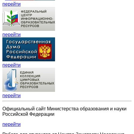
перейти
перейти
перейти
перейти
Официальный сайт Министерства образования и науки
Российской Федерации
перейти