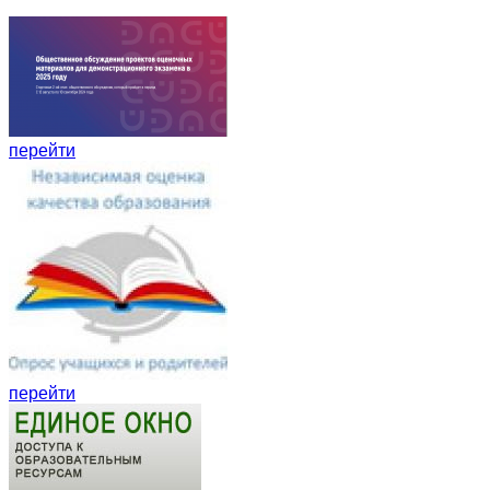
перейти
перейти