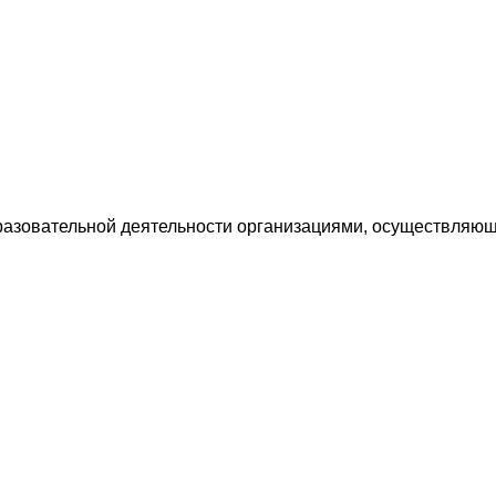
разовательной деятельности организациями, осуществляющ