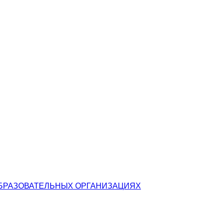
БРАЗОВАТЕЛЬНЫХ ОРГАНИЗАЦИЯХ