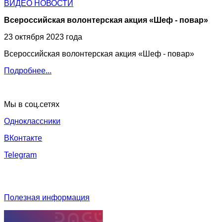
ВИДЕО НОВОСТИ
Всероссийская волонтерская акция «Шеф - повар»
23 октября 2023 года
Всероссийская волонтерская акция «Шеф - повар»
Подробнее...
Мы в соц.сетях
Одноклассники
ВКонтакте
Telegram
Полезная информация