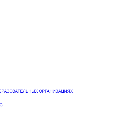
БРАЗОВАТЕЛЬНЫХ ОРГАНИЗАЦИЯХ
О)