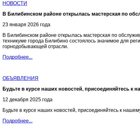
НОВОСТИ
В Билибинском районе открылась мастерская по обс
23 января 2026 года
В Билибинском районе открылась мастерская по обслужив
техникуме города Билибино состоялось значимое для рег
горнодобывающей отрасли.
Подробнее...
ОБЪЯВЛЕНИЯ
Будьте в курсе наших новостей, присоединяйтесь к на
12 декабря 2025 года
Будьте в курсе наших новостей, присоединяйтесь к нашему
Подробнее...